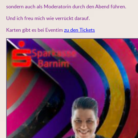
sondern auch als Moderatorin durch den Abend führen.
Und ich freu mich wie verrückt darauf.
Karten gibt es bei Eventim
zu den Tickets