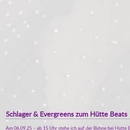
Schlager & Evergreens zum Hütte Beats
Am 06.09.25 – ab 15 Uhr stehe ich auf der Bühne bei Hütte B