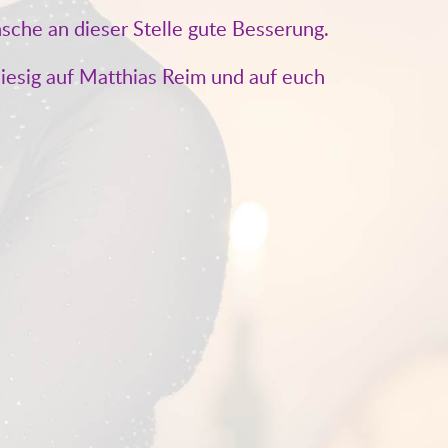
nsche an dieser Stelle gute Besserung.
iiiesig auf Matthias Reim und auf euch