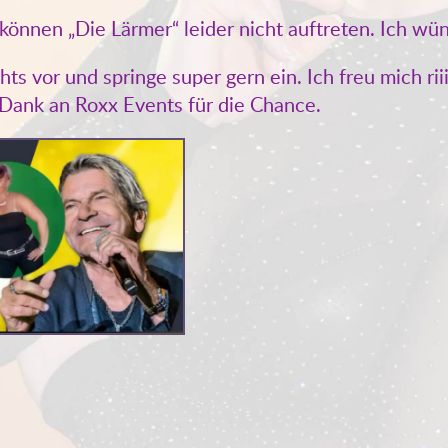
können „Die Lärmer“ leider nicht auftreten. Ich wü
ts vor und springe super gern ein. Ich freu mich ri
 Dank an Roxx Events für die Chance.