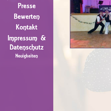
Presse
Bewerten
Kontakt
Impressum &
Datenschutz
Neuigkeiten