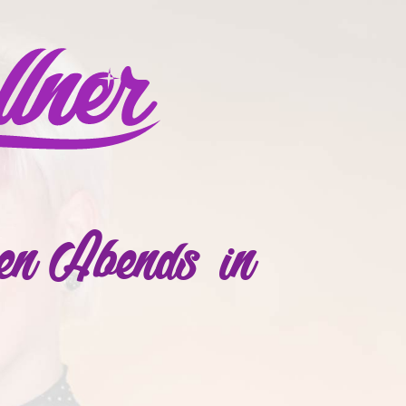
hen Abends in