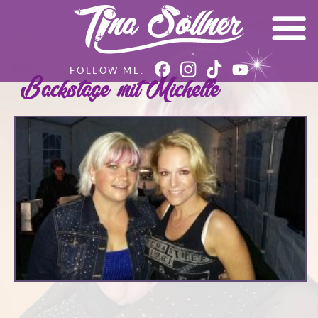
Backstage mit Michelle