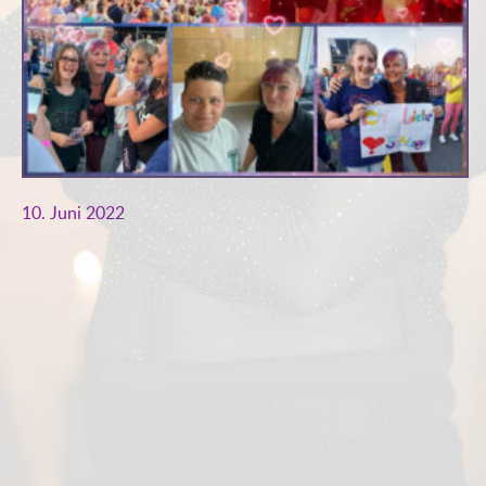
10. Juni 2022