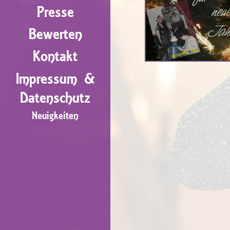
Presse
Bewerten
Kontakt
Impressum &
Datenschutz
Neuigkeiten