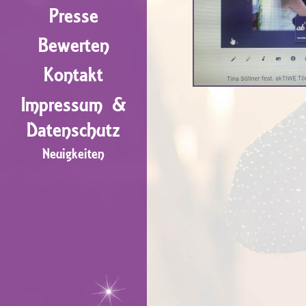
Presse
Bewerten
Kontakt
Impressum &
Datenschutz
Neuigkeiten