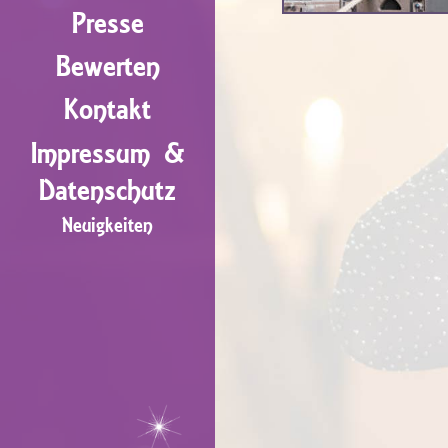
Presse
Bewerten
Kontakt
Impressum &
Datenschutz
Neuigkeiten