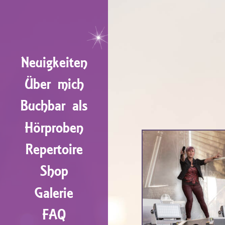
Neuigkeiten
Über mich
Buchbar als
Hörproben
Repertoire
Shop
Galerie
FAQ