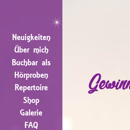
Neuigkeiten
Über mich
Buchbar als
Hörproben
Gewin
Repertoire
Shop
Galerie
FAQ