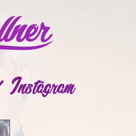
/ Instagram