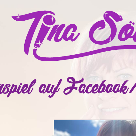
nspiel auf Facebook