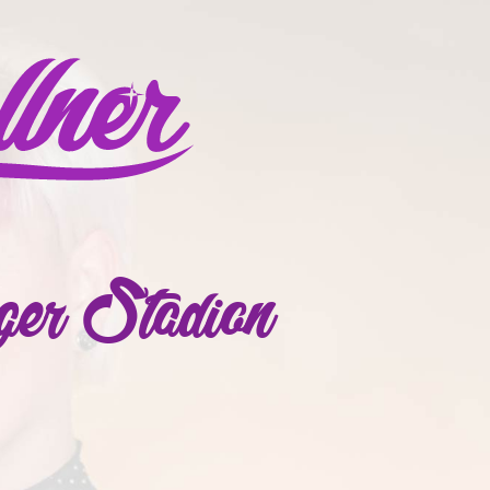
ger Stadion