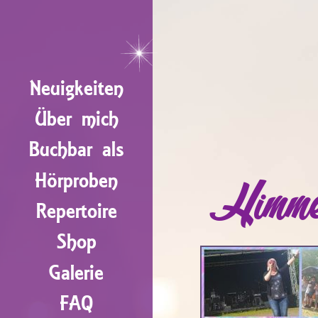
Neuigkeiten
Über mich
Buchbar als
Hörproben
Himme
Repertoire
Shop
Galerie
FAQ