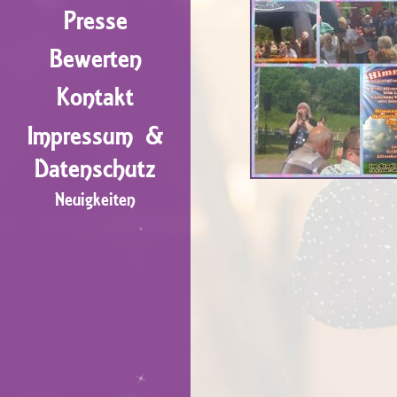
Presse
Bewerten
Kontakt
Impressum &
Datenschutz
Neuigkeiten