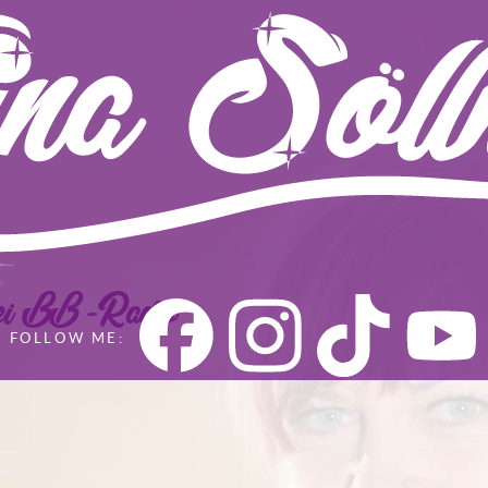
bei BB-Radio