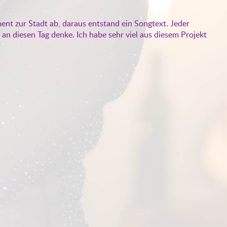
ent zur Stadt ab, daraus entstand ein Songtext. Jeder
an diesen Tag denke. Ich habe sehr viel aus diesem Projekt