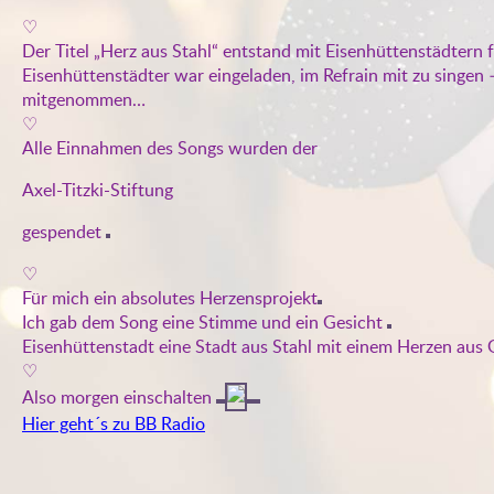
♡
Der Titel „Herz aus Stahl“ entstand mit Eisenhüttenstädtern 
Eisenhüttenstädter war eingeladen, im Refrain mit zu singen 
mitgenommen…
♡
Alle Einnahmen des Songs wurden der
Axel-Titzki-Stiftung
gespendet
♡
Für mich ein absolutes Herzensprojekt
Ich gab dem Song eine Stimme und ein Gesicht
Eisenhüttenstadt eine Stadt aus Stahl mit einem Herzen aus
♡
Also morgen einschalten
Hier geht´s zu BB Radio