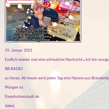
19. Januar 2021
Endlich wieder mal eine erfreuliche Nachricht
Ich bin morge
BB RADIO
zu hören. Ab heute wird jeden Tag eine Hymne aus Brandenbur
Morgen ist
Eisenhüttenstadt.de
dabei.