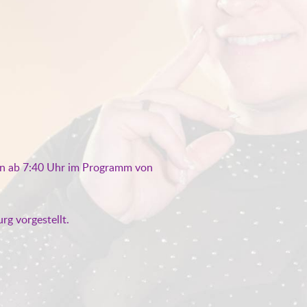
n ab 7:40 Uhr im Programm von
g vorgestellt.