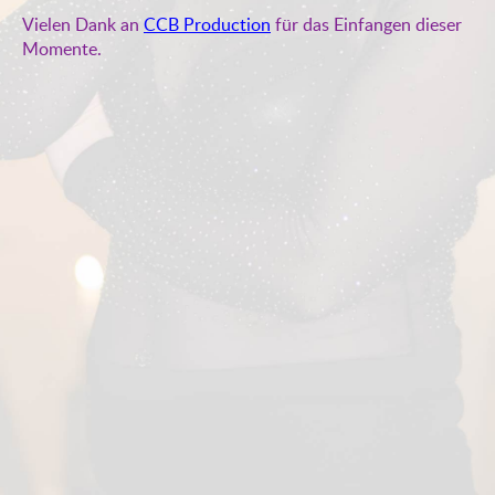
Vielen Dank an
CCB Production
für das Einfangen dieser
Momente.