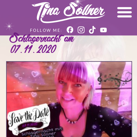
Schlagernacht am
07.11.2020