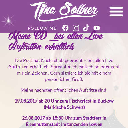
Meine CD – bei allen Live
Auftritten erhältlich
Die Post hat Nachschub gebracht – bei allen Live
Auftritten erhältlich. Sprecht mich einfach an oder gebt
mir ein Zeichen. Gern signiere ich sie mit einem
persönlichen Gruß.
Meine nächsten öffentlichen Auftritte sind:
19.08.2017 ab 20 Uhr zum Fischerfest in Buckow
(Märkische Schweiz)
26.08.2017 ab 18:30 Uhr zum Stadtfest in
Eisenhüttenstadt im tanzenden Löwen