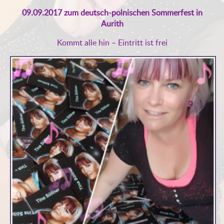
09.09.2017 zum deutsch-polnischen Sommerfest in
Aurith
Kommt alle hin – Eintritt ist frei