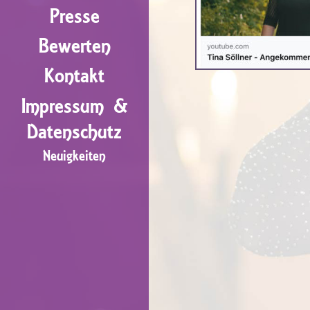
Presse
Bewerten
Kontakt
Impressum &
Datenschutz
Neuigkeiten