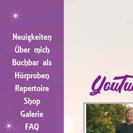
Neuigkeiten
Über mich
Buchbar als
Hörproben
YouTu
Repertoire
Shop
Galerie
FAQ