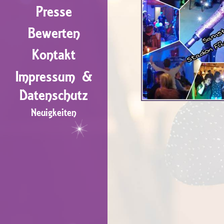
Presse
Bewerten
Kontakt
Impressum &
Datenschutz
Neuigkeiten