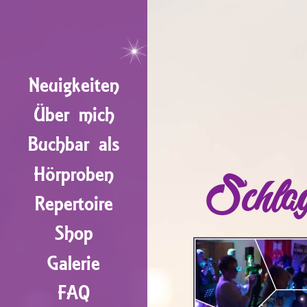
Neuigkeiten
Über mich
Buchbar als
Hörproben
Schla
Repertoire
Shop
Galerie
FAQ