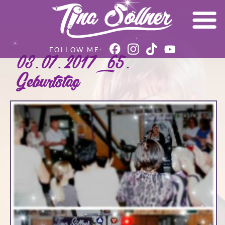
03.07.2017 – 65.
Geburtstag