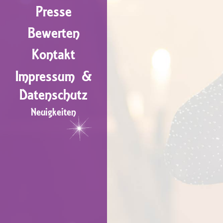
Presse
Bewerten
Kontakt
Impressum &
Datenschutz
Neuigkeiten