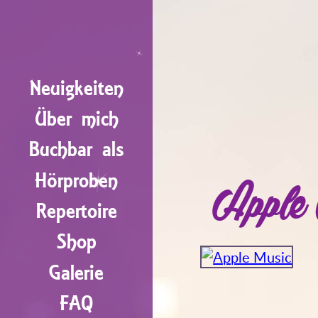
Neuigkeiten
Über mich
Buchbar als
Hörproben
Apple
Repertoire
Shop
Galerie
FAQ