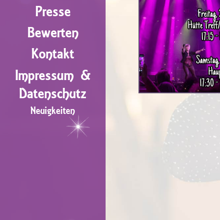
Presse
Bewerten
Kontakt
Impressum &
Datenschutz
Neuigkeiten