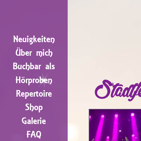
Neuigkeiten
Über mich
Buchbar als
Hörproben
Stadtf
Repertoire
Shop
Galerie
FAQ