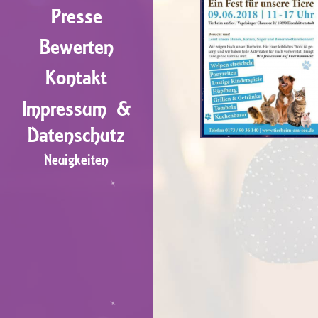
Presse
Bewerten
Kontakt
Impressum &
Datenschutz
Neuigkeiten